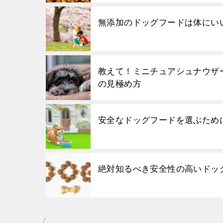
無添加のドッグフードは体にい
教えて！ミニチュアシュナウザ
の見極め方
安全なドッグフードを選ぶため
絶対知るべき安全性の高いドッ