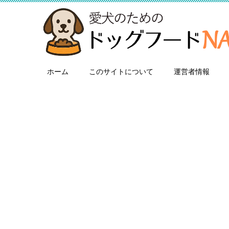
ホーム
このサイトについて
運営者情報