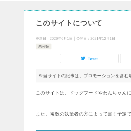
このサイトについて
更新日：
2026年6月1日
公開日：
2021年12月1日
未分類
Tweet
※当サイトの記事は、プロモーションを含む
このサイトは、ドッグフードやわんちゃん
また、複数の執筆者の方によって書く予定