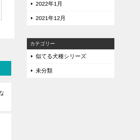
2022年1月
2021年12月
カテゴリー
似てる犬種シリーズ
未分類
な