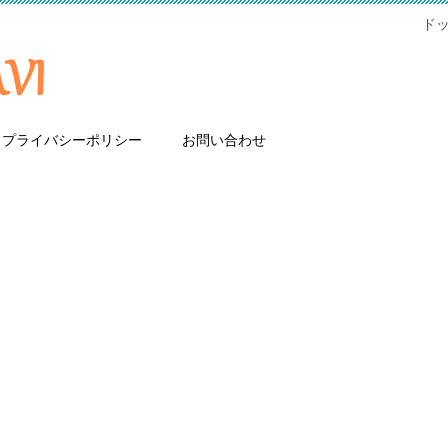
ド
プライバシーポリシー
お問い合わせ