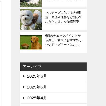
マルチーズに似てる犬種5
選 体形や性格など知って
おきたい違いを徹底解説
6個のチェックポイントか
ら判る、愛犬におすすめし
たいドッグフードはこれ
アーカイブ
2025年6月
2025年5月
2025年4月